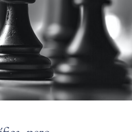
fica, pero