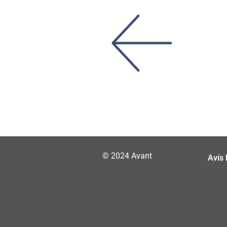
© 2024 Avant
Avís 