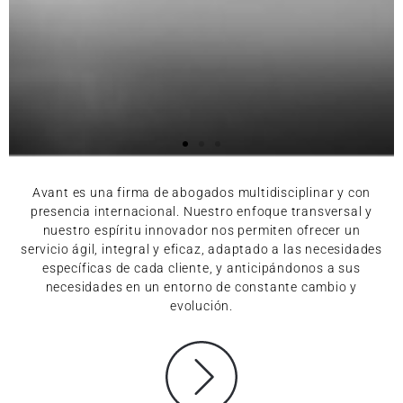
Avant es una firma de abogados multidisciplinar y con
presencia internacional. Nuestro enfoque transversal y
nuestro espíritu innovador nos permiten ofrecer un
servicio ágil, integral y eficaz, adaptado a las necesidades
específicas de cada cliente, y anticipándonos a sus
necesidades en un entorno de constante cambio y
evolución.