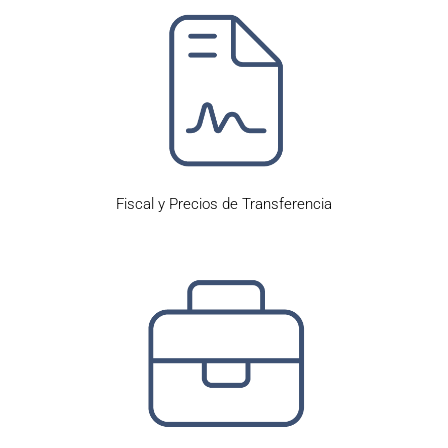
Fiscal y Precios de Transferencia