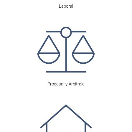
Laboral
Procesal y Arbitraje