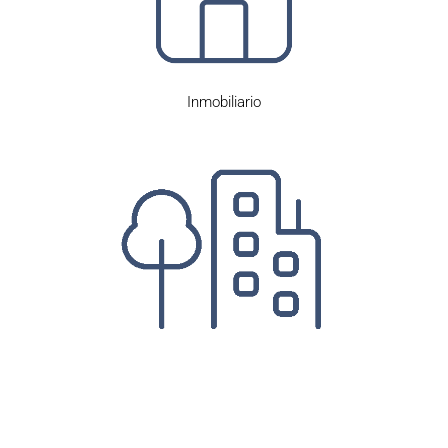
Inmobiliario
Administrativo y Urbanismo