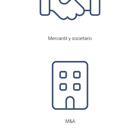
Mercantil y societario
M&A