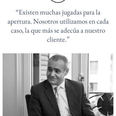
“Existen muchas jugadas para la
apertura. Nosotros utilizamos en cada
caso, la que más se adecúa a nuestro
cliente.”