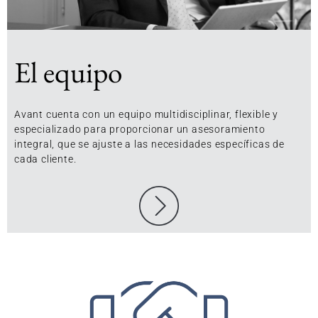
El equipo
Avant cuenta con un equipo multidisciplinar, flexible y
especializado para proporcionar un asesoramiento
integral, que se ajuste a las necesidades específicas de
cada cliente.