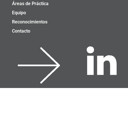
Áreas de Práctica
Equipo
Reconocimientos
Contacto