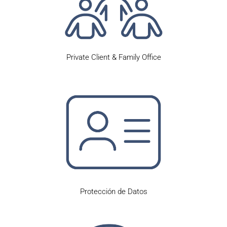
Private Client & Family Office
Protección de Datos