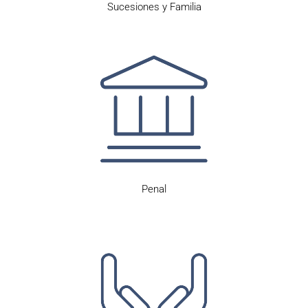
Sucesiones y Familia
Penal