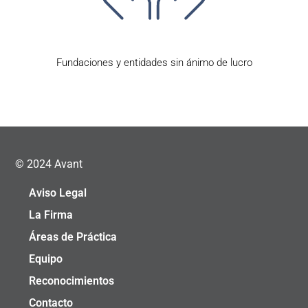
Fundaciones y entidades sin ánimo de lucro
© 2024 Avant
Aviso Legal
La Firma
Áreas de Práctica
Equipo
Reconocimientos
Contacto