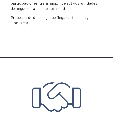
participaciones; transmisión de activos, unidades
de negocio, ramas de actividad.
Procesos de due diligence (legales, fiscales y
laborales).
OTRAS ÁREAS DE LA FIRMA