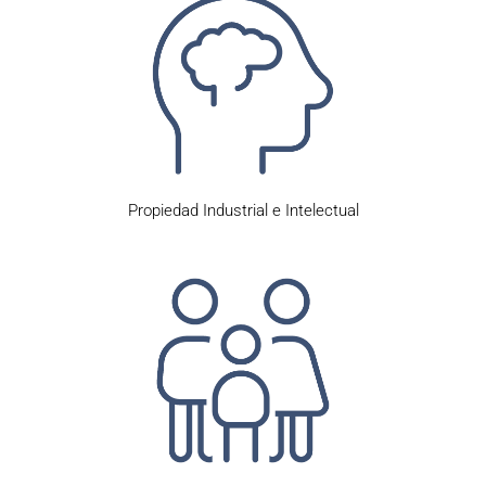
Propiedad Industrial e Intelectual