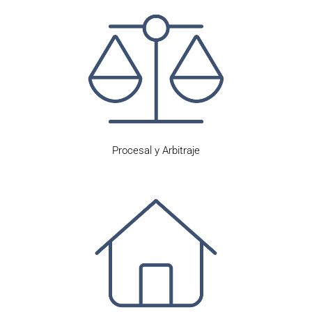
Procesal y Arbitraje