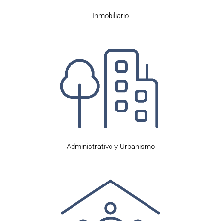
Inmobiliario
Administrativo y Urbanismo