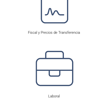
Fiscal y Precios de Transferencia
Laboral