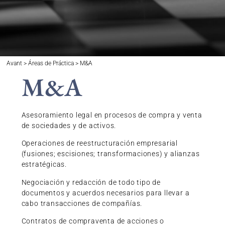
Avant > Áreas de Práctica > M&A
M&A
Asesoramiento legal en procesos de compra y venta
de sociedades y de activos.
Operaciones de reestructuración empresarial
(fusiones; escisiones; transformaciones) y alianzas
estratégicas.
Negociación y redacción de todo tipo de
documentos y acuerdos necesarios para llevar a
cabo transacciones de compañías.
Contratos de compraventa de acciones o