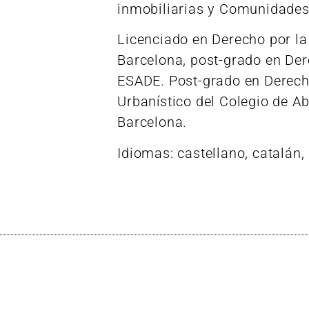
inmobiliarias y Comunidades 
Licenciado en Derecho por la
Barcelona, post-grado en Der
ESADE. Post-grado en Derech
Urbanístico del Colegio de A
Barcelona.
Idiomas: castellano, catalán, 