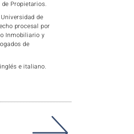
de Propietarios.
 Universidad de
echo procesal por
o Inmobiliario y
bogados de
inglés e italiano.