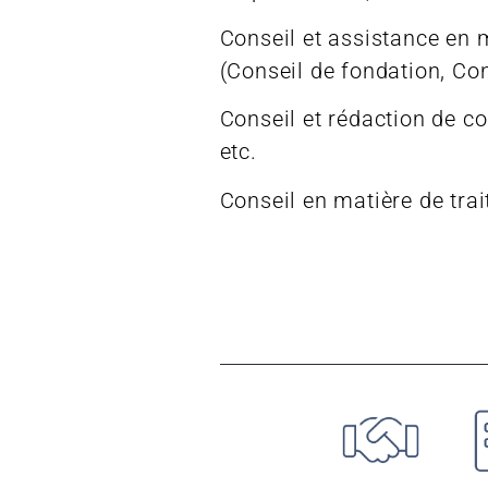
Conseil et assistance en 
(Conseil de fondation, Con
Conseil et rédaction de co
etc.
Conseil en matière de tra
OTRAS ÁREAS DE LA FIRMA