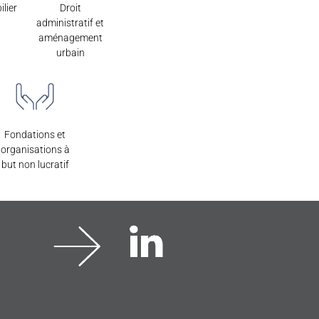
lier
Droit
administratif et
aménagement
urbain
Fondations et
organisations à
but non lucratif