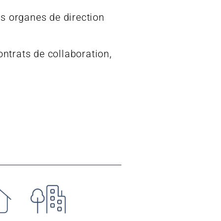
s organes de direction
ontrats de collaboration,