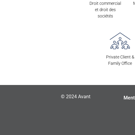
Droit commercial
et droit des
sociétés
Private Client &
Family Office
© 2024 Avant
Ment