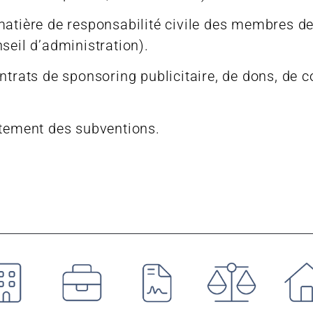
matière de responsabilité civile des membres de
seil d’administration).
ntrats de sponsoring publicitaire, de dons, de c
itement des subventions.