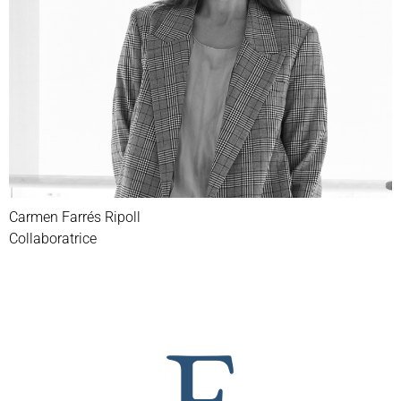
Carmen Farrés Ripoll
Collaboratrice
E