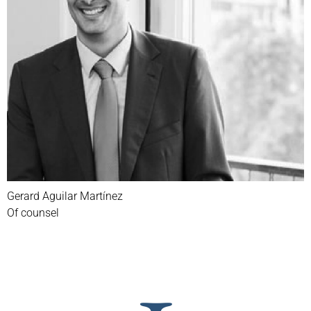
Gerard Aguilar Martínez
Of counsel