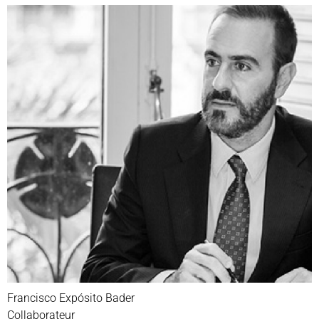
Francisco Expósito Bader
Collaborateur