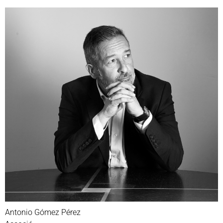
Antonio Gómez Pérez