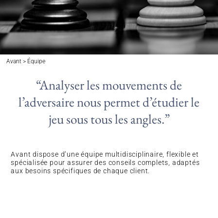
Avant > Équipe
“Analyser les mouvements de
l’adversaire nous permet d’étudier le
jeu sous tous les angles.”
Avant dispose d’une équipe multidisciplinaire, flexible et
spécialisée pour assurer des conseils complets, adaptés
aux besoins spécifiques de chaque client.