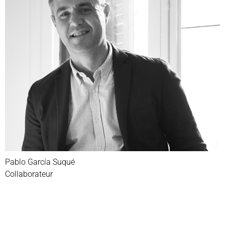
Pablo García Suqué
Collaborateur