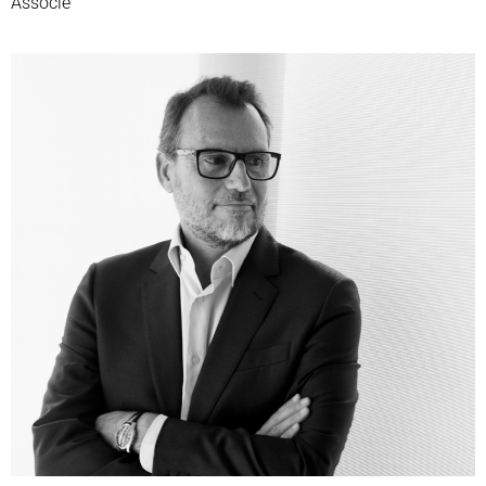
Associé