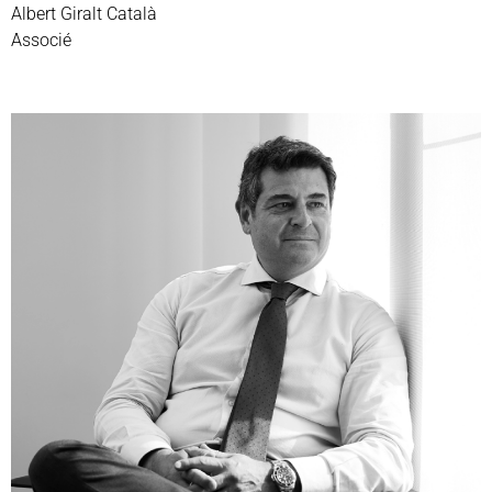
Albert Giralt Català
Associé