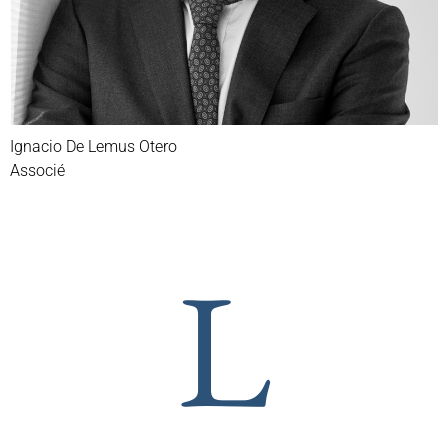
Ignacio De Lemus Otero
Associé
L