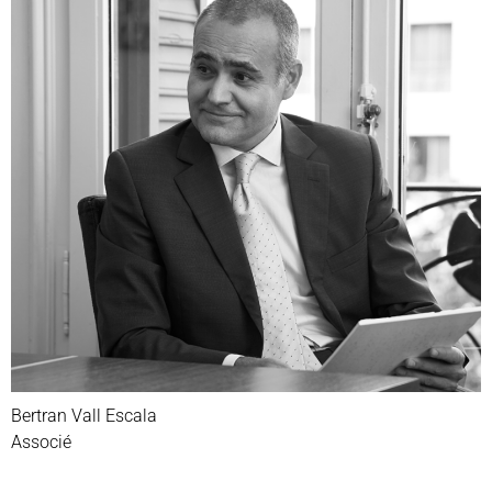
Bertran Vall Escala
Associé