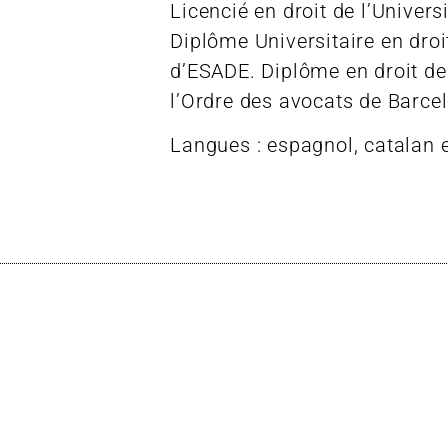
Licencié en droit de l’Univers
Diplôme Universitaire en droi
d’ESADE. Diplôme en droit de
l’Ordre des avocats de Barce
Langues : espagnol, catalan e