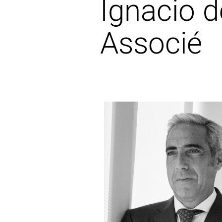
Ignacio 
Associé