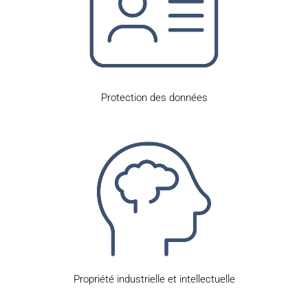
Protection des données
Propriété industrielle et intellectuelle