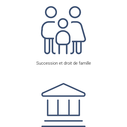
Succession et droit de famille