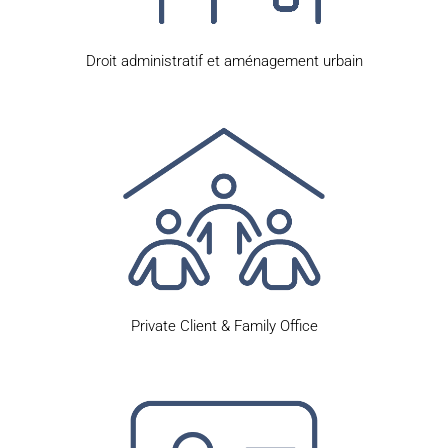
Droit administratif et aménagement urbain
Private Client & Family Office