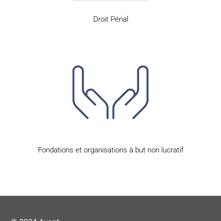
Droit Pénal
Fondations et organisations à but non lucratif