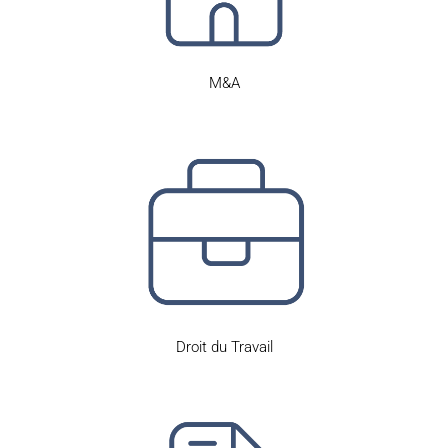
M&A
Droit du Travail