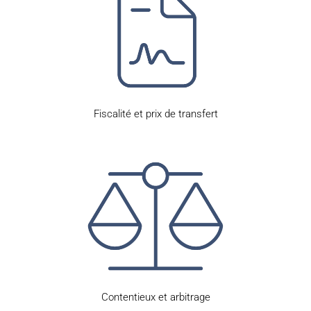
Fiscalité et prix de transfert
Contentieux et arbitrage