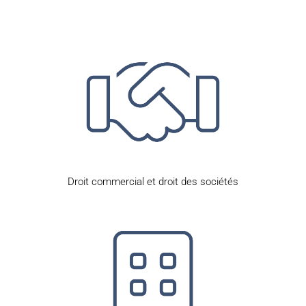
Droit commercial et droit des sociétés