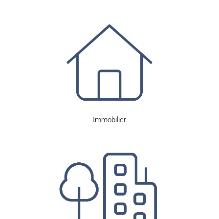
Immobilier