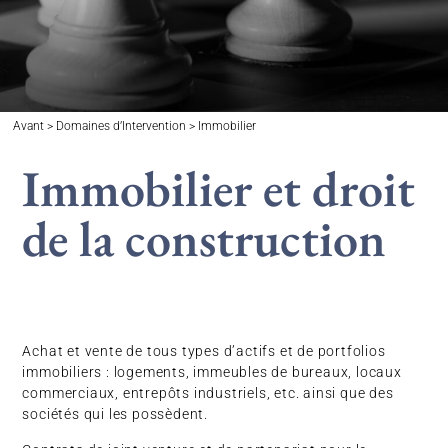
Avant > Domaines d’Intervention > Immobilier
Immobilier et droit
de la construction
Achat et vente de tous types d’actifs et de portfolios
immobiliers : logements, immeubles de bureaux, locaux
commerciaux, entrepôts industriels, etc. ainsi que des
sociétés qui les possèdent.