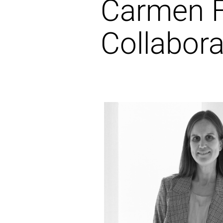
Carmen Fa
Collabora