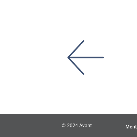
© 2024 Avant
Ment