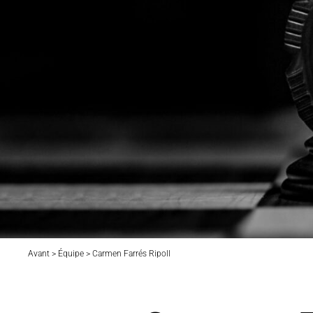
Avant > Équipe > Carmen Farrés Ripoll