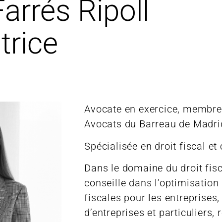
rrés Ripoll
trice
Avocate en exercice, membre 
Avocats du Barreau de Madri
Spécialisée en droit fiscal e
Dans le domaine du droit fisca
conseille dans l’optimisation
fiscales pour les entreprises
d’entreprises et particuliers, 