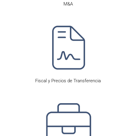
M&A
Fiscal y Precios de Transferencia