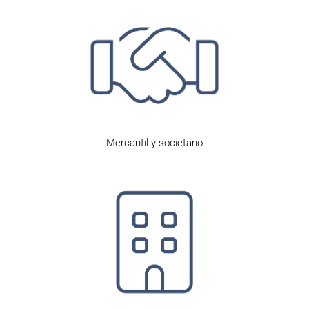
Mercantil y societario