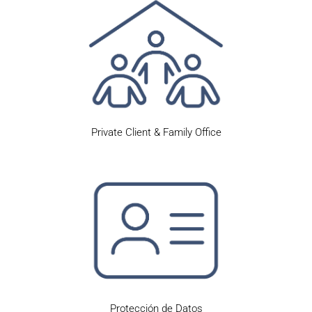
Private Client & Family Office
Protección de Datos