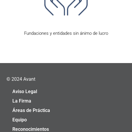
Fundaciones y entidades sin ánimo de lucro
© 2024 Avant
Aviso Legal
La Firma
Áreas de Práctica
Equipo
Reconocimientos