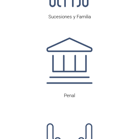
Sucesiones y Familia
Penal