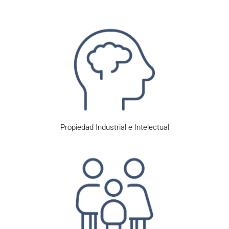
Propiedad Industrial e Intelectual