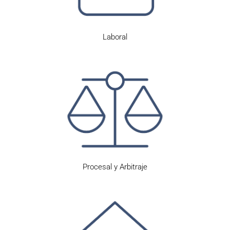
Laboral
Procesal y Arbitraje