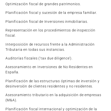
Optimización fiscal de grandes patrimonios.
Planificación fiscal y sucesión de la empresa familiar.
Planificación fiscal de Inversiones inmobiliarias.
Representación en los procedimientos de inspección
fiscal.
Interposición de recursos frente a la Administración
Tributaria en todas sus instancias.
Auditorías fiscales (‘tax due diligence’).
Asesoramiento en Inversiones de No Residentes en
España.
Planificación de las estructuras óptimas de inversión y
desinversión de clientes residentes y no residentes.
Asesoramiento tributario en la adquisición de empresas
(M&A).
Planificación fiscal internacional y optimización de la