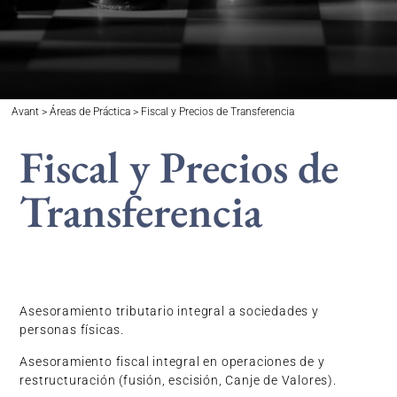
Avant > Áreas de Práctica > Fiscal y Precios de Transferencia
Fiscal y Precios de
Transferencia
Asesoramiento tributario integral a sociedades y
personas físicas.
Asesoramiento fiscal integral en operaciones de y
restructuración (fusión, escisión, Canje de Valores).