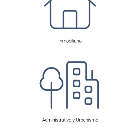
Inmobiliario
Administrativo y Urbanismo