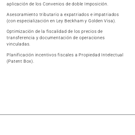
aplicación de los Convenios de doble Imposición.
Asesoramiento tributario a expatriados e impatriados
(con especialización en Ley Beckham y Golden Visa).
Optimización de la fiscalidad de los precios de
transferencia y documentación de operaciones
vinculadas.
Planificación incentivos fiscales a Propiedad Intelectual
(Patent Box).
OTRAS ÁREAS DE LA FIRMA