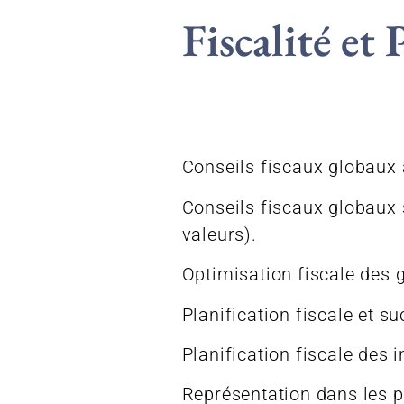
Fiscalité et 
Conseils fiscaux globaux a
Conseils fiscaux globaux 
valeurs).
Optimisation fiscale des 
Planification fiscale et s
Planification fiscale des
Représentation dans les pr