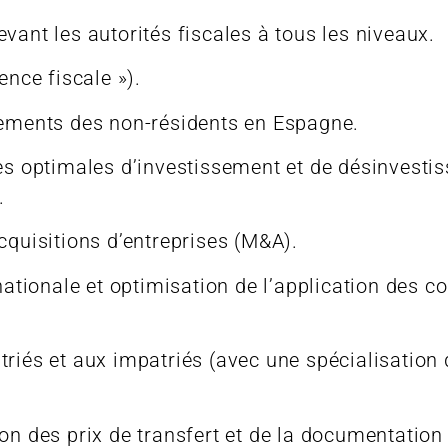
vant les autorités fiscales à tous les niveaux.
ence fiscale »).
sements des non-résidents en Espagne.
res optimales d’investissement et de désinvestis
.
cquisitions d’entreprises (M&A).
rnationale et optimisation de l’application des 
riés et aux impatriés (avec une spécialisation 
on des prix de transfert et de la documentation