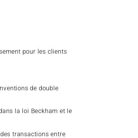
sement pour les clients
conventions de double
dans la loi Beckham et le
 des transactions entre