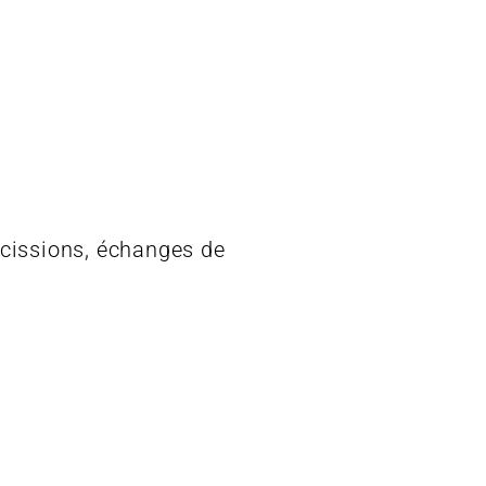
scissions, échanges de