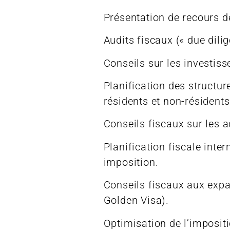
Présentation de recours de
Audits fiscaux (« due dilig
Conseils sur les investis
Planification des structu
résidents et non-résidents
Conseils fiscaux sur les a
Planification fiscale inte
imposition.
Conseils fiscaux aux expat
Golden Visa).
Optimisation de l’impositi