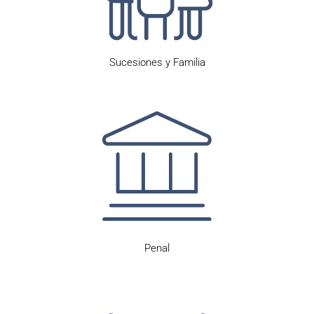
Sucesiones y Familia
Penal