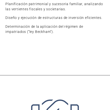
Planificación patrimonial y sucesoria familiar, analizando
las vertientes fiscales y societarias.
Diseño y ejecución de estructuras de inversión eficientes.
Determinación de la aplicación del régimen de
impatriados (“ley Beckham”).
OTRAS ÁREAS DE LA FIRMA