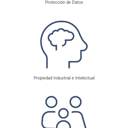
Protección de Datos
Propiedad Industrial e Intelectual