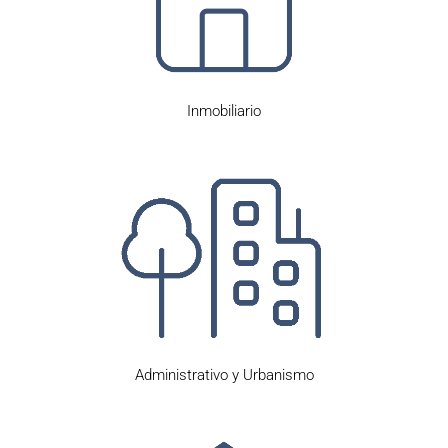
Inmobiliario
Administrativo y Urbanismo