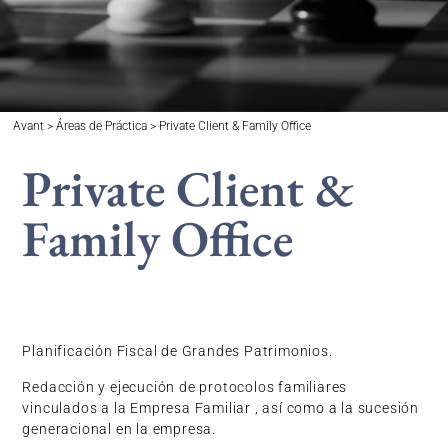
Avant > Áreas de Práctica > Private Client & Family Office
Private Client &
Family Office
Planificación Fiscal de Grandes Patrimonios.
Redacción y ejecución de protocolos familiares
vinculados a la Empresa Familiar , así como a la sucesión
generacional en la empresa.