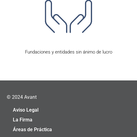
Fundaciones y entidades sin ánimo de lucro
© 2024 Avant
Aviso Legal
La Firma
Áreas de Práctica