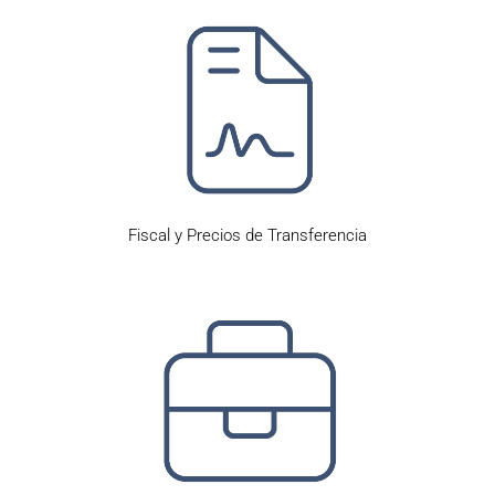
Fiscal y Precios de Transferencia