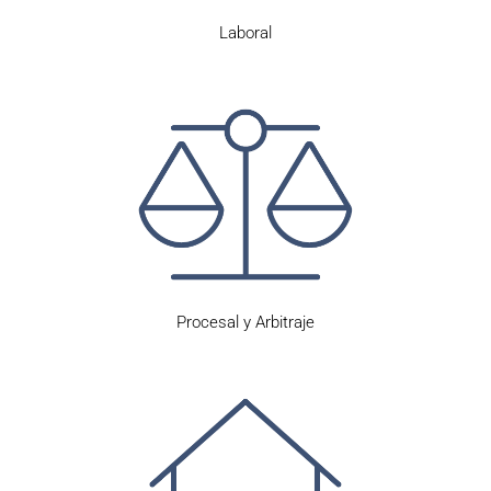
Laboral
Procesal y Arbitraje